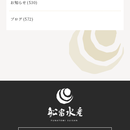
お知らせ
(530)
ブログ
(572)