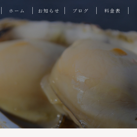
ホーム
お知らせ
ブログ
料金表