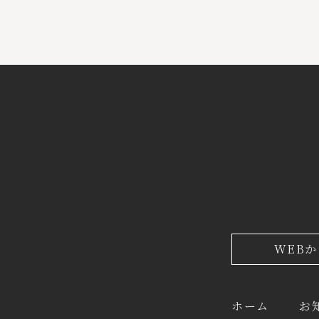
WEB
ホーム
お