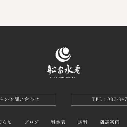
からのお問い合わせ
TEL : 082-84
知らせ
ブログ
料金表
送料
店舗案内