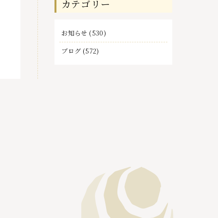
カテゴリー
事
お知らせ
(530)
ブログ
(572)