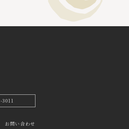
7-3011
お問い合わせ