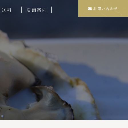
お問い合わせ
送料
店舗案内