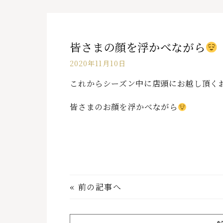
皆さまの顔を浮かべながら
2020年11月10日
これからシーズン中に店頭にお越し頂く
皆さまのお顔を浮かべながら
«
前の記事へ