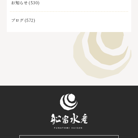
お知らせ
(530)
ブログ
(572)