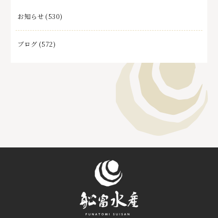
お知らせ
(530)
ブログ
(572)