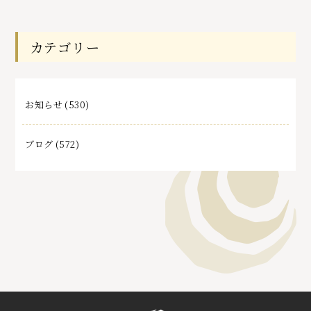
去
記
事
カテゴリー
お知らせ
(530)
ブログ
(572)