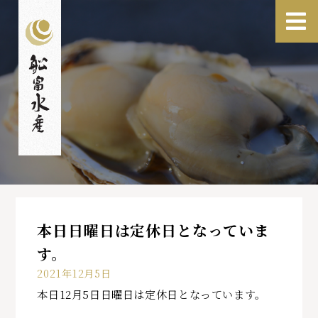
本日日曜日は定休日となっていま
す。
2021年12月5日
本日12月5日日曜日は定休日となっています。