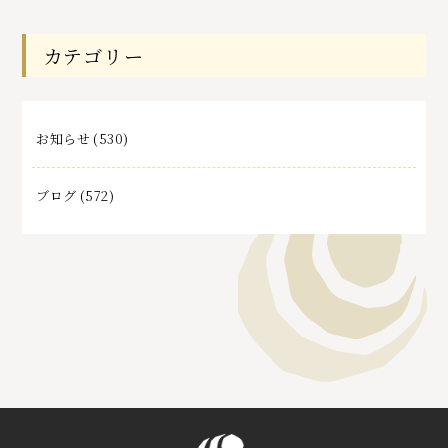
記
事
カテゴリー
お知らせ
(530)
ブログ
(572)