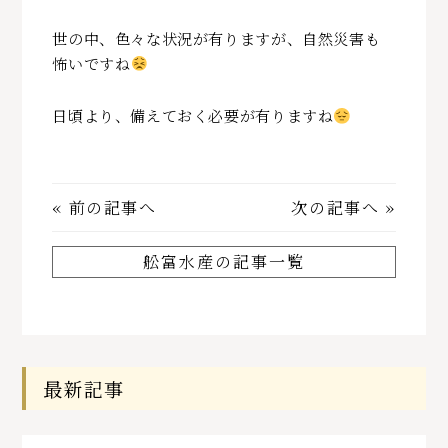
世の中、色々な状況が有りますが、自然災害も
怖いですね
日頃より、備えておく必要が有りますね
«
前の記事へ
次の記事へ
»
舩富水産の記事一覧
最新記事