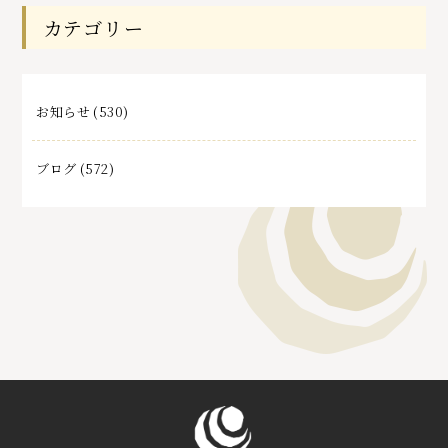
事
カテゴリー
お知らせ
(530)
ブログ
(572)