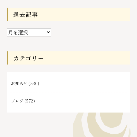
過去記事
過
去
記
事
カテゴリー
お知らせ
(530)
ブログ
(572)