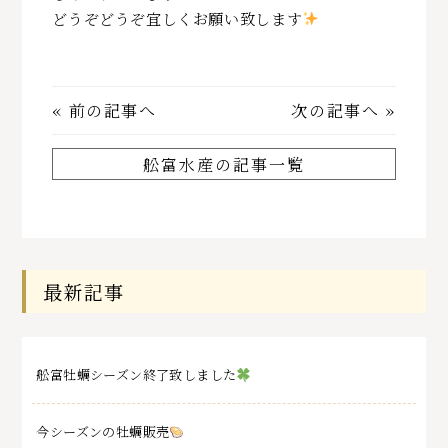
どうぞどうぞ宜しくお願い致します
«
前の記事へ
次の記事へ
»
舩富水産の記事一覧
最新記事
舩富牡蠣シーズン終了致しました
今シーズンの牡蠣販売