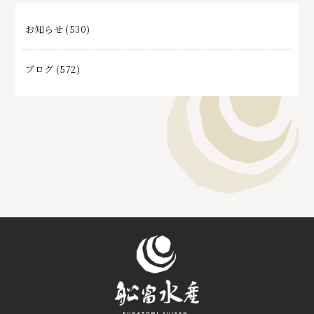
お知らせ
(530)
ブログ
(572)