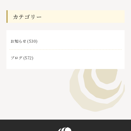
記
事
カテゴリー
お知らせ
(530)
ブログ
(572)