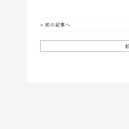
«
前の記事へ