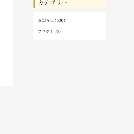
カテゴリー
事
お知らせ
(530)
ブログ
(572)