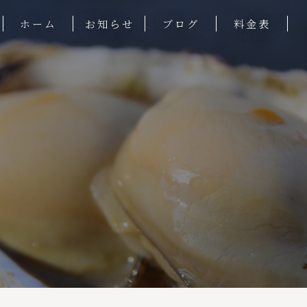
ホーム
お知らせ
ブログ
料金表