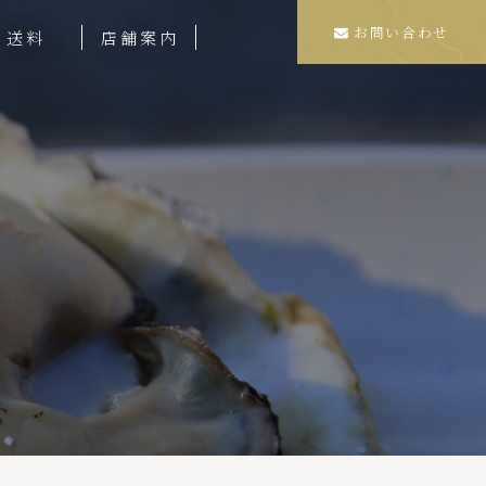
お問い合わせ
送料
店舗案内