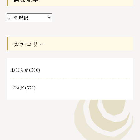
過
去
記
事
カテゴリー
お知らせ
(530)
ブログ
(572)