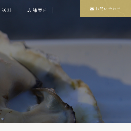
お問い合わせ
送料
店舗案内