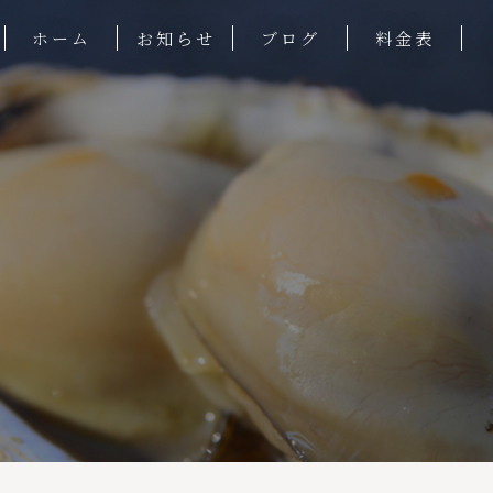
ホーム
お知らせ
ブログ
料金表