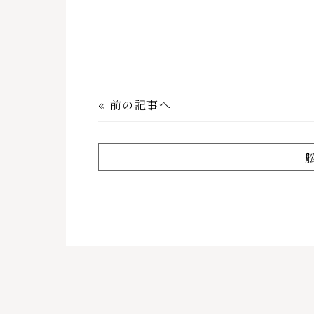
«
前の記事へ