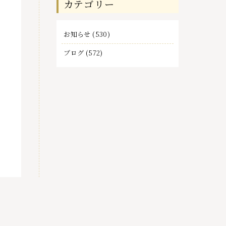
カテゴリー
事
お知らせ
(530)
ブログ
(572)