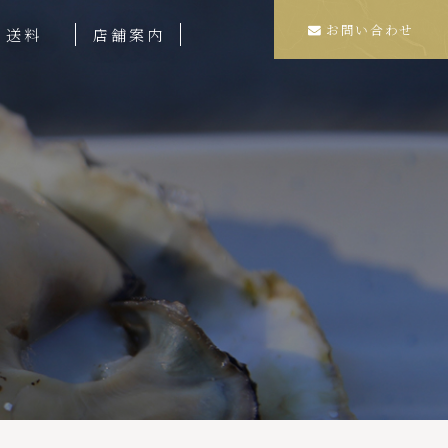
お問い合わせ
送料
店舗案内