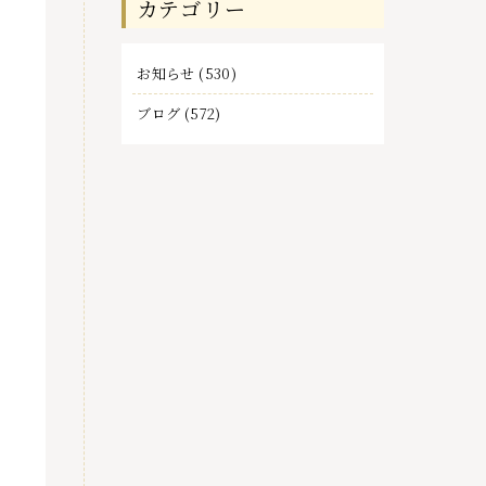
カテゴリー
事
お知らせ
(530)
ブログ
(572)