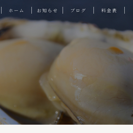
ホーム
お知らせ
ブログ
料金表