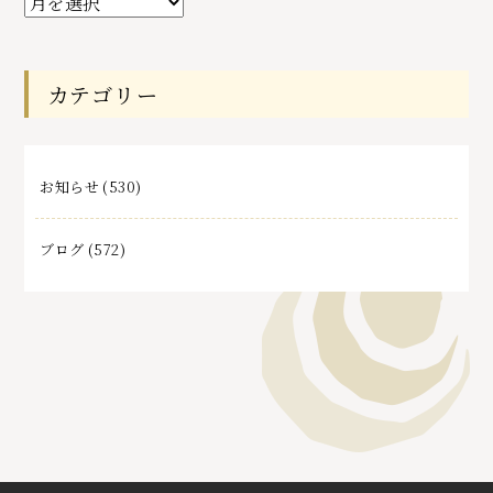
去
記
事
カテゴリー
お知らせ
(530)
ブログ
(572)