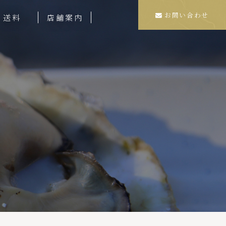
お問い合わせ
送料
店舗案内