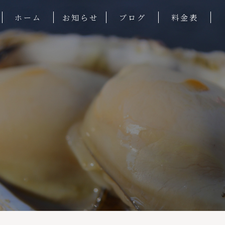
ホーム
お知らせ
ブログ
料金表