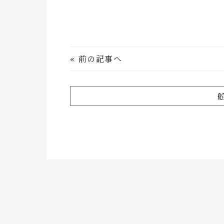
«
前の記事へ