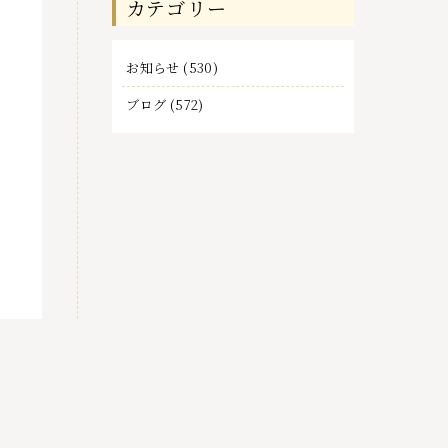
カテゴリー
事
お知らせ
(530)
ブログ
(572)