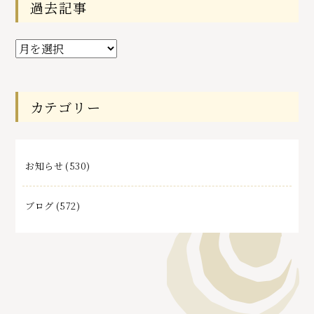
過去記事
過
去
記
事
カテゴリー
お知らせ
(530)
ブログ
(572)