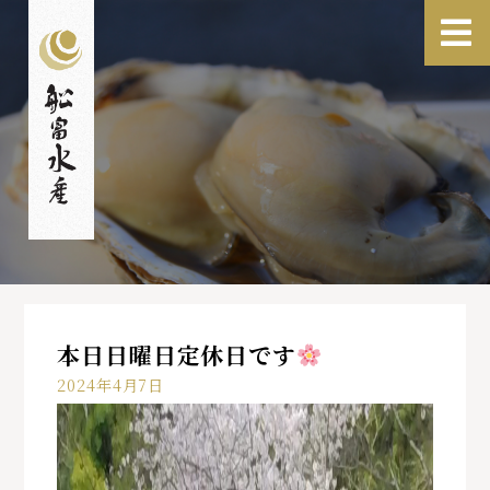
本日日曜日定休日です
2024年4月7日