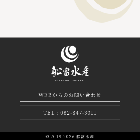
WEBからのお問い合わせ
TEL : 082-847-3011
© 2019-2026 舩富水産