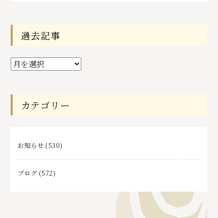
過去記事
過
去
記
事
カテゴリー
お知らせ
(530)
ブログ
(572)