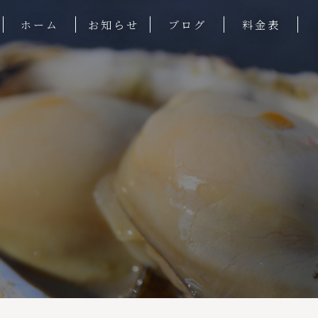
ホーム
お知らせ
ブログ
料金表