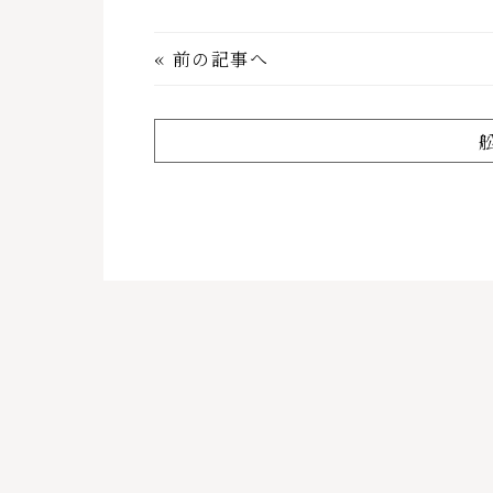
«
前の記事へ