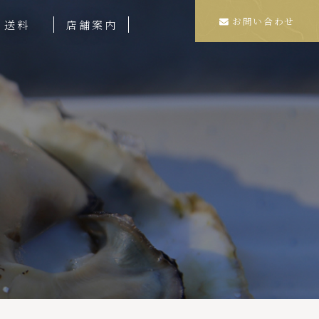
お問い合わせ
送料
店舗案内