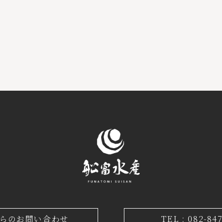
からのお問い合わせ
TEL : 082-84