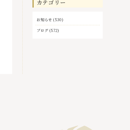
カテゴリー
事
お知らせ
(530)
ブログ
(572)