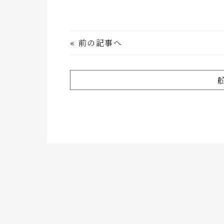
«
前の記事へ