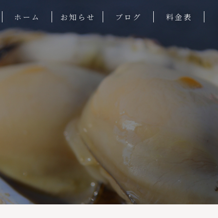
ホーム
お知らせ
ブログ
料金表