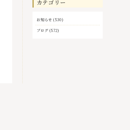
カテゴリー
事
お知らせ
(530)
ブログ
(572)