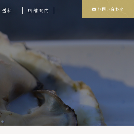
お問い合わせ
送料
店舗案内