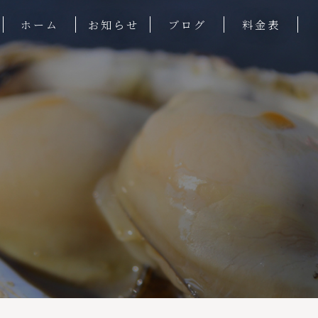
ホーム
お知らせ
ブログ
料金表