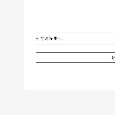
«
前の記事へ