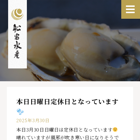
本日日曜日定休日となっています
2025年3月30日
本日3月30日日曜日は定休日となっています
晴れていますが風邪が吹き寒い日になりそうで