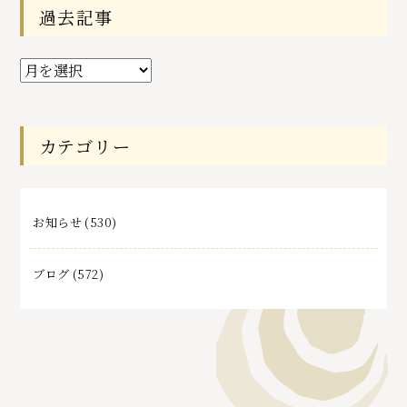
過去記事
過
去
記
事
カテゴリー
お知らせ
(530)
ブログ
(572)