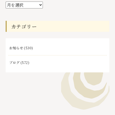
過
去
記
事
カテゴリー
お知らせ
(530)
ブログ
(572)