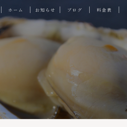
ホーム
お知らせ
ブログ
料金表