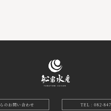
からのお問い合わせ
TEL : 082-84