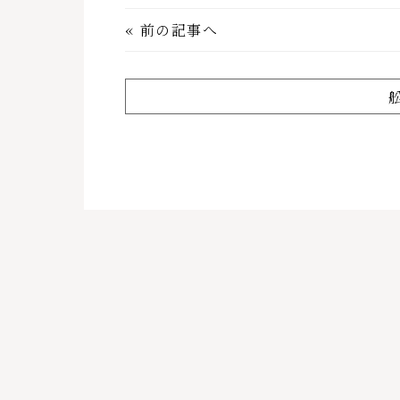
«
前の記事へ