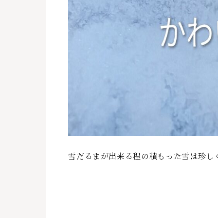
雪だるまが出来る程の積もった雪は珍し