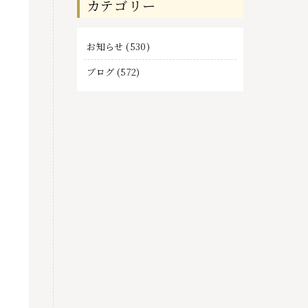
カテゴリー
事
お知らせ
(530)
ブログ
(572)