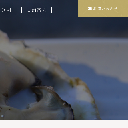
お問い合わせ
送料
店舗案内