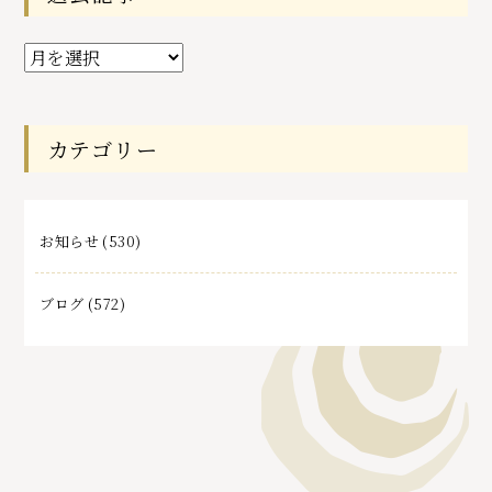
過
去
記
事
カテゴリー
お知らせ
(530)
ブログ
(572)