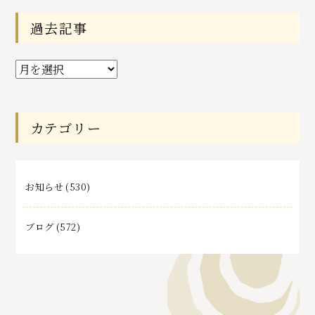
過去記事
過
去
記
事
カテゴリー
お知らせ
(530)
ブログ
(572)