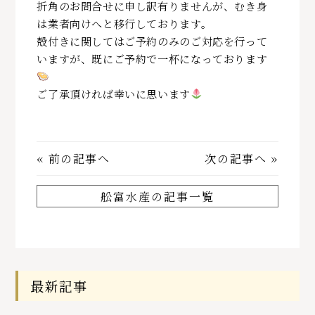
折角のお問合せに申し訳有りませんが、むき身
は業者向けへと移行しております。
殻付きに関してはご予約のみのご対応を行って
いますが、既にご予約で一杯になっております
ご了承頂ければ幸いに思います
«
前の記事へ
次の記事へ
»
舩富水産の記事一覧
最新記事