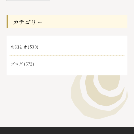
去
記
事
カテゴリー
お知らせ
(530)
ブログ
(572)