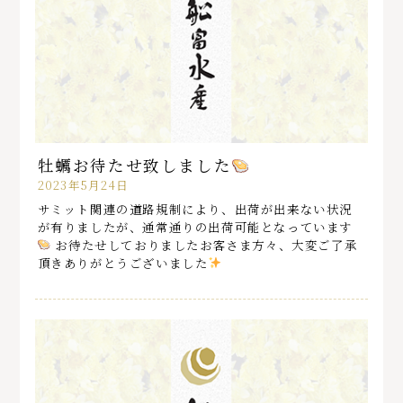
牡蠣お待たせ致しました
2023年5月24日
サミット関連の道路規制により、出荷が出来ない状況
が有りましたが、通常通りの出荷可能となっています
お待たせしておりましたお客さま方々、大変ご了承
頂きありがとうございました