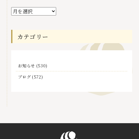
過
去
記
事
カテゴリー
お知らせ
(530)
ブログ
(572)