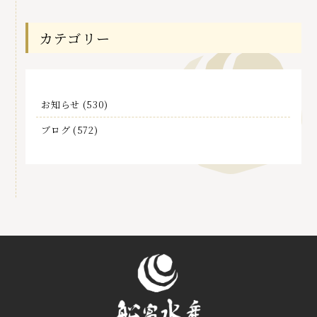
記
事
カテゴリー
お知らせ
(530)
ブログ
(572)